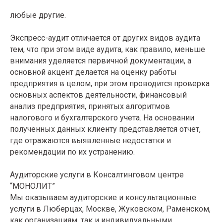
любые другие.
Экспресс-аудит отличается от других видов аудита
тем, что при этом виде аудита, как правило, меньше
внимания уделяется первичной документации, а
основной акцент делается на оценку работы
предприятия в целом, при этом проводится проверка
основных аспектов деятельности, финансовый
анализ предприятия, принятых алгоритмов
налогового и бухгалтерского учета. На основании
полученных данных клиенту представляется отчет,
где отражаются выявленные недостатки и
рекомендации по их устранению.
Аудиторские услуги в Консалтинговом центре
“МОНОЛИТ”
Мы оказываем аудиторские и консультационные
услуги в Люберцах, Москве, Жуковском, Раменском,
как организациям, так и индивидуальными