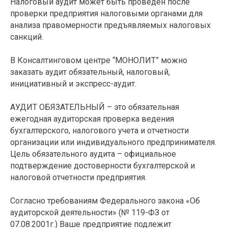
Налоговый аудит может быть проведен после
проверки предприятия налоговыми органами для
анализа правомерности предъявляемых налоговых
санкций.
В Консалтинговом центре “МОНОЛИТ” можно
заказать аудит обязательный, налоговый,
инициативный и экспресс-аудит.
АУДИТ ОБЯЗАТЕЛЬНЫЙ – это обязательная
ежегодная аудиторская проверка ведения
бухгалтерского, налогового учета и отчетности
организации или индивидуального предпринимателя.
Цель обязательного аудита – официальное
подтверждение достоверности бухгалтерской и
налоговой отчетности предприятия.
Согласно требованиям Федерального закона «Об
аудиторской деятельности» (№ 119-ФЗ от
07.08.2001г.) Ваше предприятие подлежит