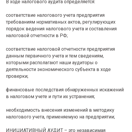
В ходе налогового аудита определяется:
соответствие налогового учета предприятия
требованиям нормативных актов, регулирующих
порядок ведения налогового учета и составления
налоговой отчетности в РФ;
соответствие налоговой отчетности предприятия
данным первичного учета и тем сведениям,
которыми располагают наши аудиторы о
деятельности экономического субъекта в ходе
проверки;
финансовые последствия обнаруженных искажений
в налоговом учете и пути их устранения;
необходимость внесения изменений в методику
налогового учета, применяемую на предприятии;
ИНИЦИАТИВНЫЙ АУДИТ – это независимая