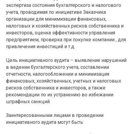
экспертиза состояния бухгалтерского и налогового
учета, проводимая по инициативе Заказчика
организации для минимизации финансовых,
налоговых и хозяйственных рисков собственника и
инвесторов, оценка эффективности управления
предприятием, проверка при покупке компании , для
привлечения инвестиций и т.д.
Цель инициативного аудита – выявление нарушений
в ведении бухгалтерского учета, составлении
отчетности, налогообложении и минимизация
финансовых, хозяйственных, учетных и налоговых
рисков собственника и инвесторов, а также
рекомендации по их устранению во избежании
штрафных санкций.
Заинтересованными лицами в проведении
инициативного аудита могут быть: