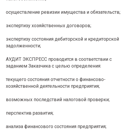
осуществление ревизии имущества и обязательств;
экспертизу хозяйственных договоров;
экспертизу состояния дебиторской и кредиторской
задолженности;
АУДИТ ЭКСПРЕСС проводится в соответствии с
заданием Заказчика с целью определения:
текущего состояния отчетности о финансово-
хозяйственной деятельности предприятия;
возможных последствий налоговой проверки;
перспектив развития;
анализа финансового состояния предприятия;