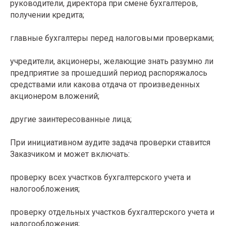
руководители, директора при смене бухгалтеров,
получении кредита;
главные бухгалтеры перед налоговыми проверками;
учредители, акционеры, желающие знать разумно ли
предприятие за прошедший период распоряжалось
средствами или какова отдача от произведенных
акционером вложений;
другие заинтересованные лица;
При инициативном аудите задача проверки ставится
Заказчиком и может включать:
проверку всех участков бухгалтерского учета и
налогообложения;
проверку отдельных участков бухгалтерского учета и
налогообложения;