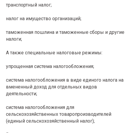
транспортный налог;
налог на имущество организаций;
таможенная пошлина и таможенные сборы и другие
налоги;
А также специальные налоговые режимы:
упрощенная система налогообложения;
система налогообложения в виде единого налога на
вмененный доход для отдельных видов
деятельности;
система налогообложения для
сельскохозяйственных товаропроизводителей
(единый сельскохозяйственный налог);