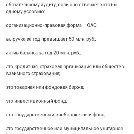
обязательному аудиту, если оно отвечает хотя бы
одному условию:
организационно-правовая форма – ОАО;
выручка за год превышает 50 млн. руб.;
актив баланса за год 20 млн. руб.;
это кредитная, страховая организация или общество
взаимного страхования;
это товарная или фондовая биржа;
это инвестиционный фонд;
это государственный внебюджетный фонд;
это государственное или муниципальное унитарное