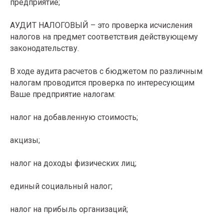
предприятие;
АУДИТ НАЛОГОВЫЙ – это проверка исчисления
налогов на предмет соответствия действующему
законодательству.
В ходе аудита расчетов с бюджетом по различным
налогам проводится проверка по интересующим
Ваше предприятие налогам:
налог на добавленную стоимость;
акцизы;
налог на доходы физических лиц;
единый социальный налог;
налог на прибыль организаций;