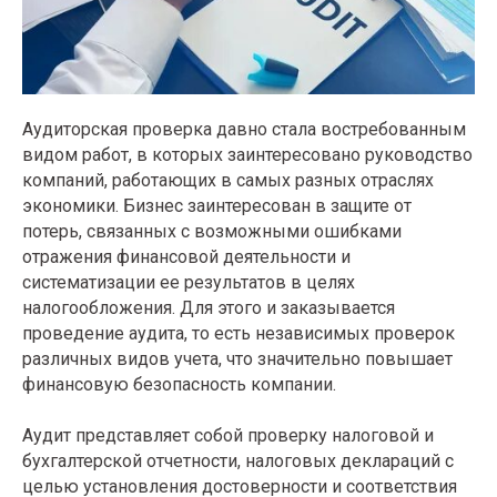
Аудиторская проверка давно стала востребованным
видом работ, в которых заинтересовано руководство
компаний, работающих в самых разных отраслях
экономики. Бизнес заинтересован в защите от
потерь, связанных с возможными ошибками
отражения финансовой деятельности и
систематизации ее результатов в целях
налогообложения. Для этого и заказывается
проведение аудита, то есть независимых проверок
различных видов учета, что значительно повышает
финансовую безопасность компании.
Аудит представляет собой проверку налоговой и
бухгалтерской отчетности, налоговых деклараций с
целью установления достоверности и соответствия