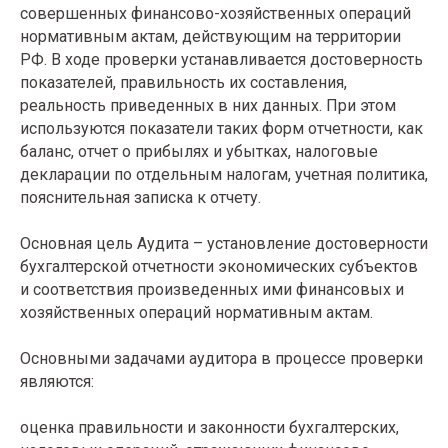
совершенных финансово-хозяйственных операций
нормативным актам, действующим на территории
РФ. В ходе проверки устанавливается достоверность
показателей, правильность их составления,
реальность приведенных в них данных. При этом
используются показатели таких форм отчетности, как
баланс, отчет о прибылях и убытках, налоговые
декларации по отдельным налогам, учетная политика,
пояснительная записка к отчету.
Основная цель Аудита – установление достоверности
бухгалтерской отчетности экономических субъектов
и соответствия произведенных ими финансовых и
хозяйственных операций нормативным актам.
Основными задачами аудитора в процессе проверки
являются:
оценка правильности и законности бухгалтерских,