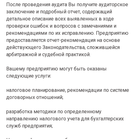
После проведения аудита Вы получите аудиторское
заключение и подробный отчет, содержащий
детальное описание всех выявленных в ходе
проверки ошибок и вопросов с замечаниями и
рекомендациями по их исправлению. Предприятию
предоставляется отчет-рекомендация на основе
действующего Законодательства, сложившейся
арбитражной и судебной практикой.
Вашему предприятию могут быть оказаны
следующие услуги:
налоговое планирование, рекомендации по системе
договорных отношений;
разработка методики по определенному
направлению налогового учета для бухгалтерских
служб предприятия;