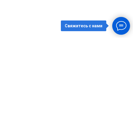
Свяжитесь с нами