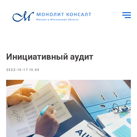
Инициативный аудит
2022-10-17 15:05