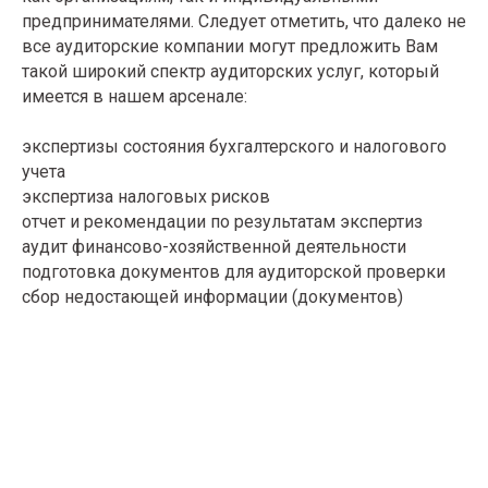
предпринимателями. Следует отметить, что далеко не
все аудиторские компании могут предложить Вам
такой широкий спектр аудиторских услуг, который
имеется в нашем арсенале:
экспертизы состояния бухгалтерского и налогового
учета
экспертиза налоговых рисков
отчет и рекомендации по результатам экспертиз
аудит финансово-хозяйственной деятельности
подготовка документов для аудиторской проверки
сбор недостающей информации (документов)