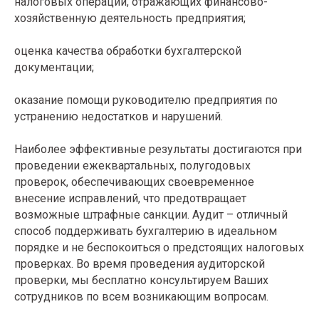
налоговых операций, отражающих финансово-
хозяйственную деятельность предприятия;
оценка качества обработки бухгалтерской
документации;
оказание помощи руководителю предприятия по
устранению недостатков и нарушений.
Наиболее эффективные результаты достигаются при
проведении ежеквартальных, полугодовых
проверок, обеспечивающих своевременное
внесение исправлений, что предотвращает
возможные штрафные санкции. Аудит – отличный
способ поддерживать бухгалтерию в идеальном
порядке и не беспокоиться о предстоящих налоговых
проверках. Во время проведения аудиторской
проверки, мы бесплатно консультируем Ваших
сотрудников по всем возникающим вопросам.